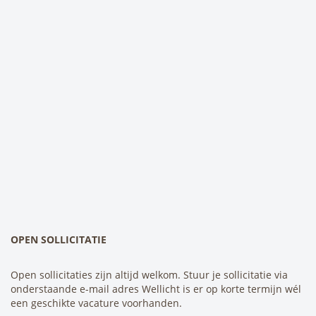
OPEN SOLLICITATIE
Open sollicitaties zijn altijd welkom. Stuur je sollicitatie via
onderstaande e-mail adres Wellicht is er op korte termijn wél
een geschikte vacature voorhanden.