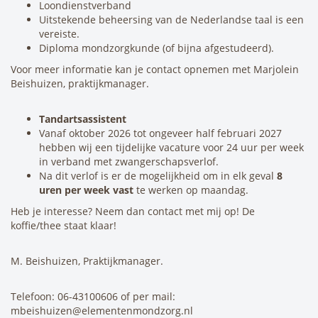
Loondienstverband
Uitstekende beheersing van de Nederlandse taal is een
vereiste.
Diploma mondzorgkunde (of bijna afgestudeerd).
Voor meer informatie kan je contact opnemen met Marjolein
Beishuizen, praktijkmanager.
Tandartsassistent
Vanaf oktober 2026 tot ongeveer half februari 2027
hebben wij een tijdelijke vacature voor 24 uur per week
in verband met zwangerschapsverlof.
Na dit verlof is er de mogelijkheid om in elk geval
8
uren per week vast
te werken op maandag.
Heb je interesse? Neem dan contact met mij op! De
koffie/thee staat klaar!
M. Beishuizen, Praktijkmanager.
Telefoon: 06-43100606 of per mail:
mbeishuizen@elementenmondzorg.nl