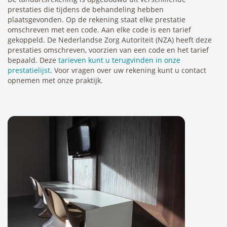
prestaties die tijdens de behandeling hebben
plaatsgevonden. Op de rekening staat elke prestatie
omschreven met een code. Aan elke code is een tarief
gekoppeld. De Nederlandse Zorg Autoriteit (NZA) heeft deze
prestaties omschreven, voorzien van een code en het tarief
bepaald. Deze
tarieven kunt u terugvinden in onze
prestatielijst
. Voor vragen over uw rekening kunt u contact
opnemen met onze praktijk.