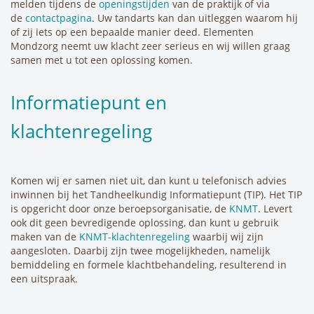
melden tijdens de
openingstijden
van de praktijk of via
de
contactpagina
. Uw tandarts kan dan uitleggen waarom hij
of zij iets op een bepaalde manier deed. Elementen
Mondzorg neemt uw klacht zeer serieus en wij willen graag
samen met u tot een oplossing komen.
Informatiepunt en
klachtenregeling
Komen wij er samen niet uit, dan kunt u telefonisch advies
inwinnen bij het Tandheelkundig Informatiepunt (TIP). Het TIP
is opgericht door onze beroepsorganisatie, de
KNMT
. Levert
ook dit geen bevredigende oplossing, dan kunt u gebruik
maken van de
KNMT-klachtenregeling
waarbij wij zijn
aangesloten. Daarbij zijn twee mogelijkheden, namelijk
bemiddeling en formele klachtbehandeling, resulterend in
een uitspraak.