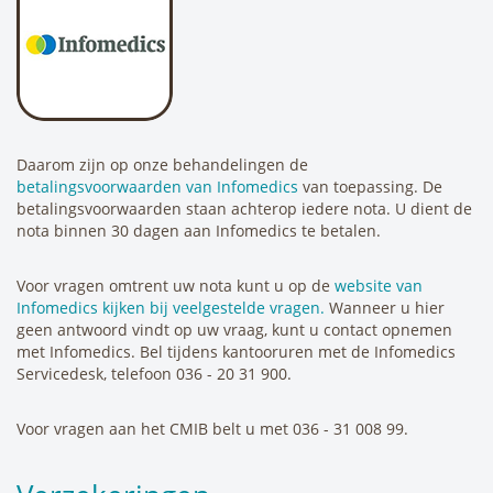
Daarom zijn op onze behandelingen de
betalingsvoorwaarden van Infomedics
van toepassing. De
betalingsvoorwaarden staan achterop iedere nota. U dient de
nota binnen 30 dagen aan Infomedics te betalen.
Voor vragen omtrent uw nota kunt u op de
website van
Infomedics kijken bij veelgestelde vragen.
Wanneer u hier
geen antwoord vindt op uw vraag, kunt u contact opnemen
met Infomedics. Bel tijdens kantooruren met de Infomedics
Servicedesk, telefoon 036 - 20 31 900.
Voor vragen aan het CMIB belt u met 036 - 31 008 99.