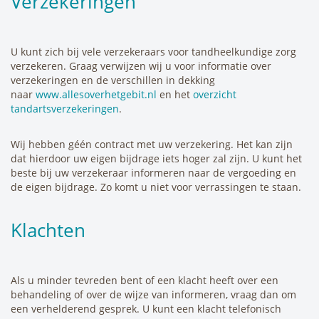
Verzekeringen
U kunt zich bij vele verzekeraars voor tandheelkundige zorg
verzekeren. Graag verwijzen wij u voor informatie over
verzekeringen en de verschillen in dekking
naar
www.allesoverhetgebit.nl
en het
overzicht
tandartsverzekeringen
.
Wij hebben géén contract met uw verzekering. Het kan zijn
dat hierdoor uw eigen bijdrage iets hoger zal zijn. U kunt het
beste bij uw verzekeraar informeren naar de vergoeding en
de eigen bijdrage. Zo komt u niet voor verrassingen te staan.
Klachten
Als u minder tevreden bent of een klacht heeft over een
behandeling of over de wijze van informeren, vraag dan om
een verhelderend gesprek. U kunt een klacht telefonisch