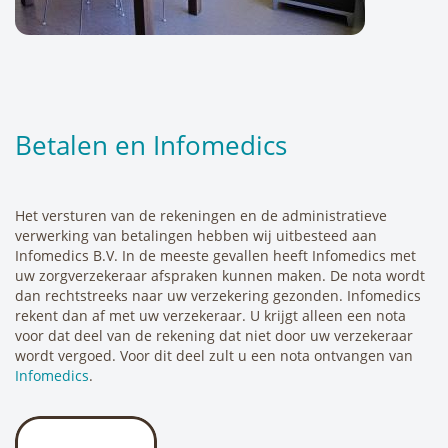
Betalen en Infomedics
Het versturen van de rekeningen en de administratieve
verwerking van betalingen hebben wij uitbesteed aan
Infomedics B.V. In de meeste gevallen heeft Infomedics met
uw zorgverzekeraar afspraken kunnen maken. De nota wordt
dan rechtstreeks naar uw verzekering gezonden. Infomedics
rekent dan af met uw verzekeraar. U krijgt alleen een nota
voor dat deel van de rekening dat niet door uw verzekeraar
wordt vergoed. Voor dit deel zult u een nota ontvangen van
Infomedics
.